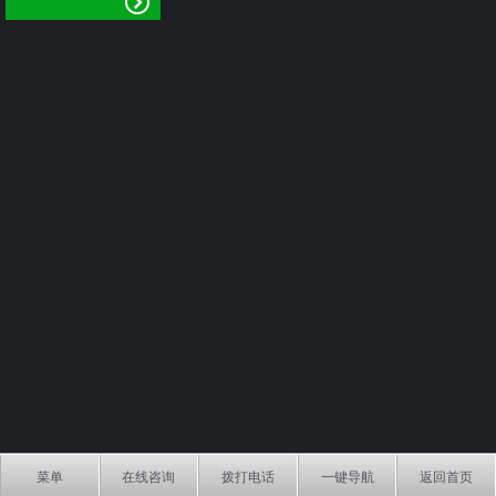
菜单
在线咨询
拨打电话
一键导航
返回首页