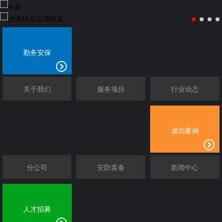
勤务安保
关于我们
服务项目
行业动态
成功案例
分公司
安防装备
新闻中心
人才招募