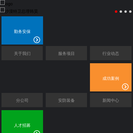
勤务安保
关于我们
服务项目
行业动态
成功案例
分公司
安防装备
新闻中心
人才招募