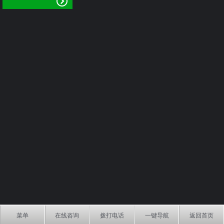
菜单
在线咨询
拨打电话
一键导航
返回首页