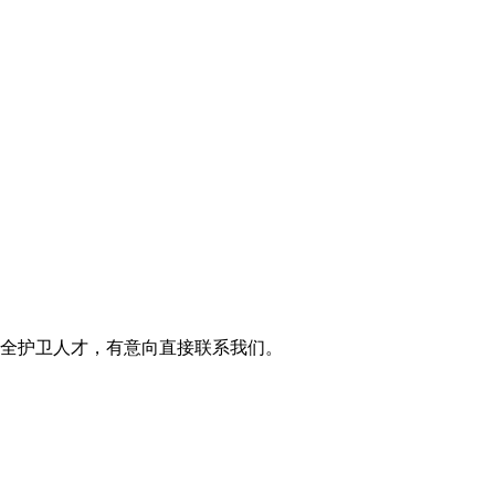
全护卫人才，有意向直接联系我们。