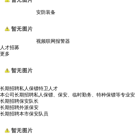
安防装备
视频联网报警器
人才招募
更多
长期招聘私人保镖特卫人才
本公司长期招聘私人保镖、保安、临时勤务、特种保镖等专业安
长期招聘保安队长
长期招聘外派保安
长期招聘本市保安队员