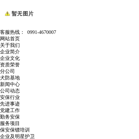
客服热线：
0991-4670007
网站首页
关于我们
企业简介
企业文化
资质荣誉
分公司
犬防基地
新闻中心
公司动态
安保行业
先进事迹
党建工作
勤务安保
服务项目
保安保镖培训
企业及明星护卫