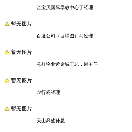
金宝贝国际早教中心于经理
百度公司（百疆图）马经理
意祥物业紫金城王总，周主任
农行杨经理
天山鼎盛孙总