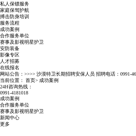
私人保镖服务
家庭保驾护航
搏击防身培训
服务流程
成功案例
合作服务单位
赛事及影视明星护卫
安防装备
影像专区
人才招募
在线报名
网站公告：>>>>
沙漠特卫长期招聘安保人员 招聘电话：0991-467
当前位置：
首页
>
成功案例
24H咨询热线：
0991-4181018
成功案例
合作服务单位
赛事及影视明星护卫
新闻中心
更多