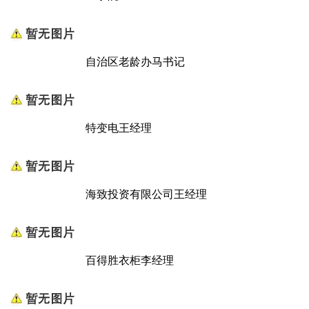
自治区老龄办马书记
特变电王经理
海致投资有限公司王经理
百得胜衣柜李经理