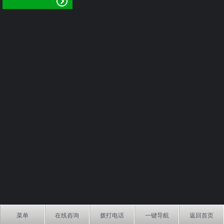
菜单
在线咨询
拨打电话
一键导航
返回首页