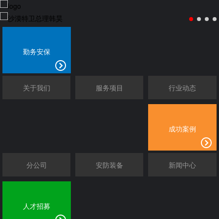
勤务安保
关于我们
服务项目
行业动态
成功案例
分公司
安防装备
新闻中心
人才招募