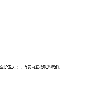
全护卫人才，有意向直接联系我们。