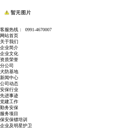
客服热线：
0991-4670007
网站首页
关于我们
企业简介
企业文化
资质荣誉
分公司
犬防基地
新闻中心
公司动态
安保行业
先进事迹
党建工作
勤务安保
服务项目
保安保镖培训
企业及明星护卫