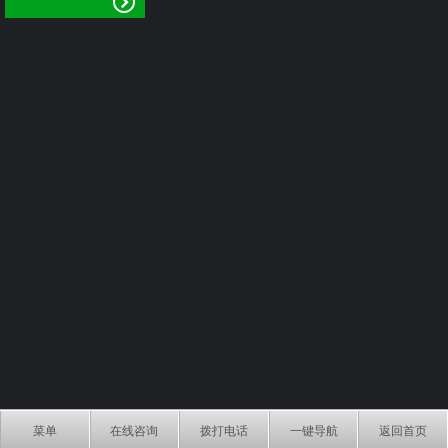
菜单
在线咨询
拨打电话
一键导航
返回首页