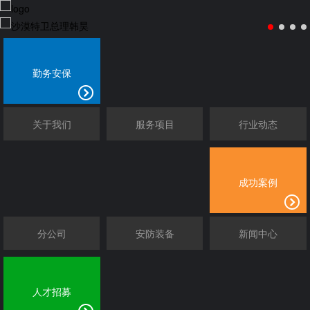
勤务安保
关于我们
服务项目
行业动态
成功案例
分公司
安防装备
新闻中心
人才招募