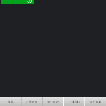
菜单
在线咨询
拨打电话
一键导航
返回首页