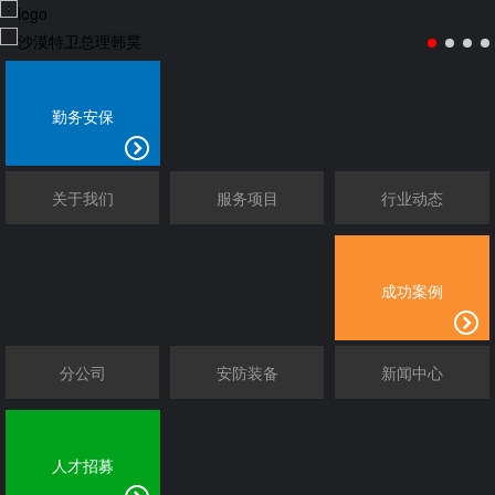
勤务安保
关于我们
服务项目
行业动态
成功案例
分公司
安防装备
新闻中心
人才招募