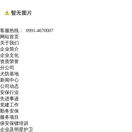
客服热线：
0991-4670007
网站首页
关于我们
企业简介
企业文化
资质荣誉
分公司
犬防基地
新闻中心
公司动态
安保行业
先进事迹
党建工作
勤务安保
服务项目
保安保镖培训
企业及明星护卫