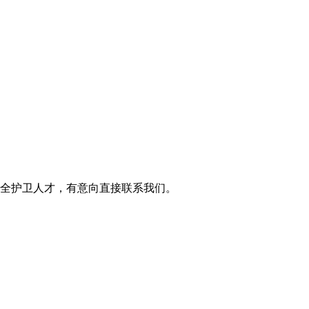
全护卫人才，有意向直接联系我们。