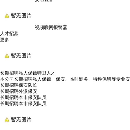
视频联网报警器
人才招募
更多
长期招聘私人保镖特卫人才
本公司长期招聘私人保镖、保安、临时勤务、特种保镖等专业安
长期招聘保安队长
长期招聘外派保安
长期招聘本市保安队员
长期招聘本市保安队员