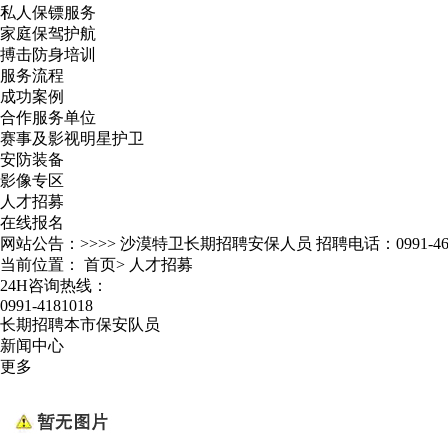
私人保镖服务
家庭保驾护航
搏击防身培训
服务流程
成功案例
合作服务单位
赛事及影视明星护卫
安防装备
影像专区
人才招募
在线报名
网站公告：>>>>
沙漠特卫长期招聘安保人员 招聘电话：0991-467
当前位置：
首页
>
人才招募
24H咨询热线：
0991-4181018
长期招聘本市保安队员
新闻中心
更多