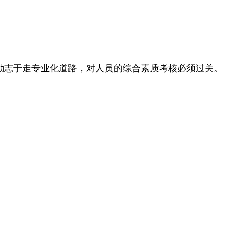
励志于走专业化道路，对人员的综合素质考核必须过关。