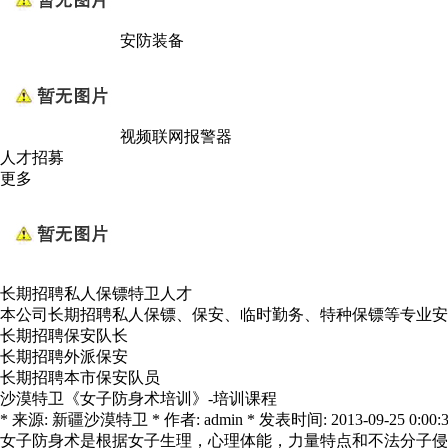
安防装备
视频联网报警器
人才招募
更多
长期招聘私人保镖特卫人才
本公司长期招聘私人保镖、保安、临时勤务、特种保镖等专业安
长期招聘保安队长
长期招聘外派保安
长期招聘本市保安队员
沙漠特卫《女子防身术培训》-培训课程
* 来源: 新疆沙漠特卫 * 作者: admin * 发表时间: 2013-09-25 0:00:3
女子防身术是根据女子生理，心理体能，力量特点和不法分子