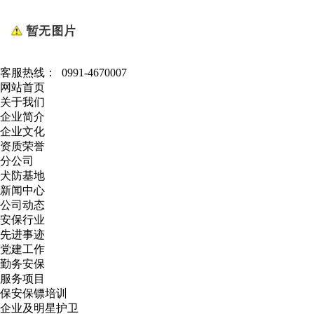
客服热线：
0991-4670007
网站首页
关于我们
企业简介
企业文化
资质荣誉
分公司
犬防基地
新闻中心
公司动态
安保行业
先进事迹
党建工作
勤务安保
服务项目
保安保镖培训
企业及明星护卫