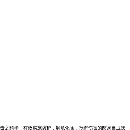
搏击之精华，有效实施防护，解危化险，抵御伤害的防身自卫技