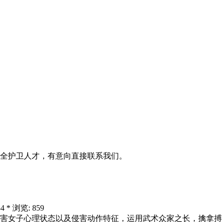
全护卫人才，有意向直接联系我们。
4 * 浏览: 859
侵害女子心理状态以及侵害动作特征，运用武术众家之长，擒拿