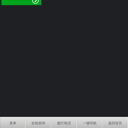
菜单
在线咨询
拨打电话
一键导航
返回首页