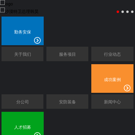
勤务安保
关于我们
服务项目
行业动态
成功案例
分公司
安防装备
新闻中心
人才招募