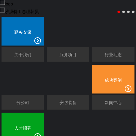
勤务安保
关于我们
服务项目
行业动态
成功案例
分公司
安防装备
新闻中心
人才招募