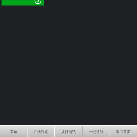
菜单
在线咨询
拨打电话
一键导航
返回首页