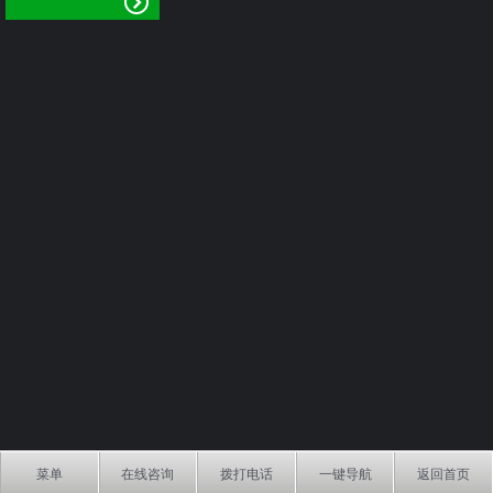
菜单
在线咨询
拨打电话
一键导航
返回首页