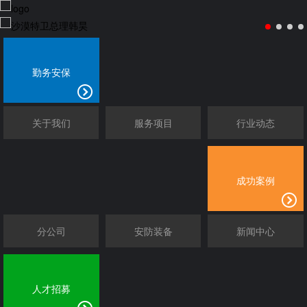
勤务安保
关于我们
服务项目
行业动态
成功案例
分公司
安防装备
新闻中心
人才招募