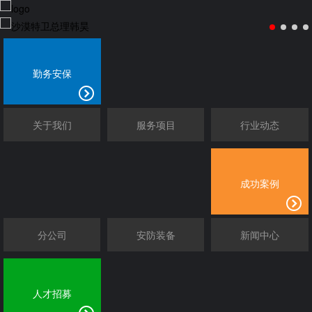
勤务安保
关于我们
服务项目
行业动态
成功案例
分公司
安防装备
新闻中心
人才招募