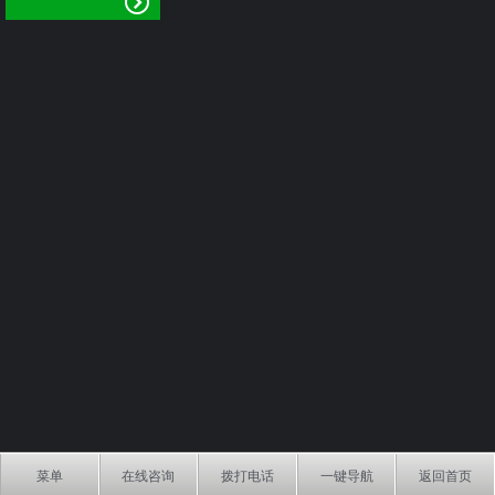
菜单
在线咨询
拨打电话
一键导航
返回首页