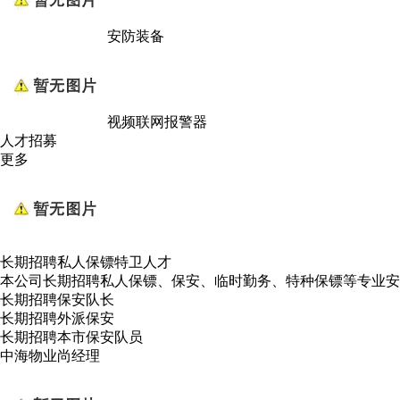
安防装备
视频联网报警器
人才招募
更多
长期招聘私人保镖特卫人才
本公司长期招聘私人保镖、保安、临时勤务、特种保镖等专业安
长期招聘保安队长
长期招聘外派保安
长期招聘本市保安队员
中海物业尚经理