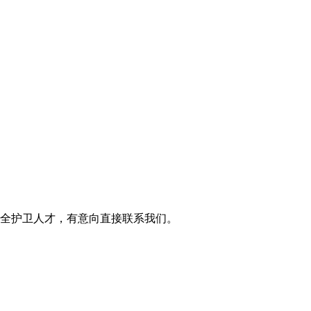
全护卫人才，有意向直接联系我们。