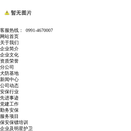
客服热线：
0991-4670007
网站首页
关于我们
企业简介
企业文化
资质荣誉
分公司
犬防基地
新闻中心
公司动态
安保行业
先进事迹
党建工作
勤务安保
服务项目
保安保镖培训
企业及明星护卫