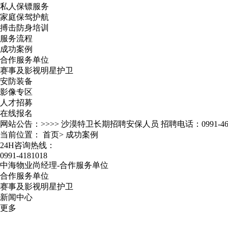
私人保镖服务
家庭保驾护航
搏击防身培训
服务流程
成功案例
合作服务单位
赛事及影视明星护卫
安防装备
影像专区
人才招募
在线报名
网站公告：>>>>
沙漠特卫长期招聘安保人员 招聘电话：0991-467
当前位置：
首页
>
成功案例
24H咨询热线：
0991-4181018
中海物业尚经理-合作服务单位
合作服务单位
赛事及影视明星护卫
新闻中心
更多