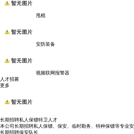
甩棍
安防装备
视频联网报警器
人才招募
更多
长期招聘私人保镖特卫人才
本公司长期招聘私人保镖、保安、临时勤务、特种保镖等专业安
长期招聘保安队长