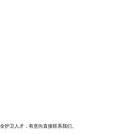
全护卫人才，有意向直接联系我们。