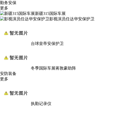
勤务安保
更多
新疆315国际车展
影视演员任达华安保护卫
台球皇帝安保护卫
冬季国际车展蒋敦豪助阵
安防装备
更多
执勤记录仪