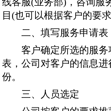
线客服(业务部)，咨询
目(也可以根据客户的要求
二、填写服务申请表
客户确定所选的服务项
表，公司对客户的信息进
份。
三、人员选定