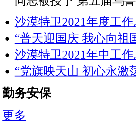
同志被授予 第五届乌
沙漠特卫2021年度工
“普天迎国庆 我心向祖
沙漠特卫2021年中工
“党旗映天山 初心永激
勤务安保
更多