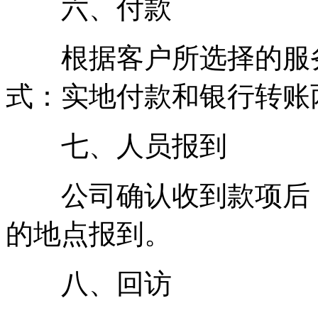
六、付款
根据客户所选择的服务
式：实地付款和银行转账
七、人员报到
公司确认收到款项后，
的地点报到。
八、回访