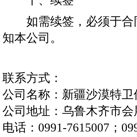
如需续签，必须于合同
知本公司。
联系方式：
公司名称：新疆沙漠特卫
公司地址：乌鲁木齐市会
电话：0991-7615007；099