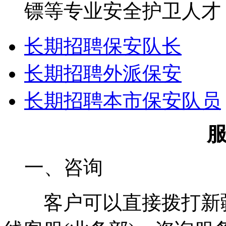
镖等专业安全护卫人才
长期招聘保安队长
长期招聘外派保安
长期招聘本市保安队员
一、咨询
客户可以直接拨打新疆