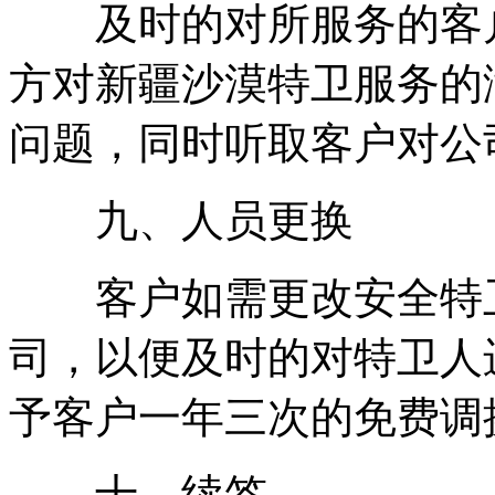
及时的对所服务的客户
方对新疆沙漠特卫服务的
问题，同时听取客户对公
九、人员更换
客户如需更改安全特卫
司，以便及时的对特卫人
予客户一年三次的免费调
十、续签