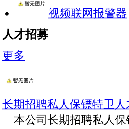
视频联网报警器
人才招募
更多
长期招聘私人保镖特卫人
本公司长期招聘私人保