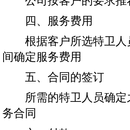
公司按客户的要求推荐
四、服务费用
根据客户所选特卫人员
间确定服务费用
五、合同的签订
所需的特卫人员确定之
务合同